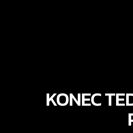
KONEC TE