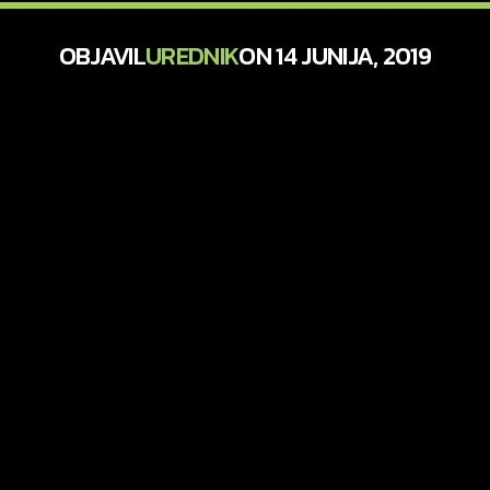
OBJAVIL
UREDNIK
ON 14 JUNIJA, 2019