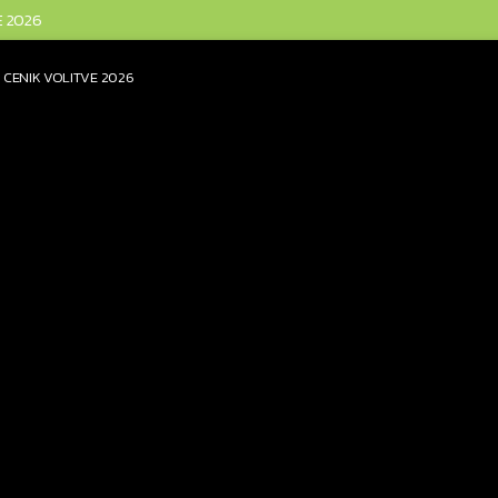
E 2026
CENIK VOLITVE 2026